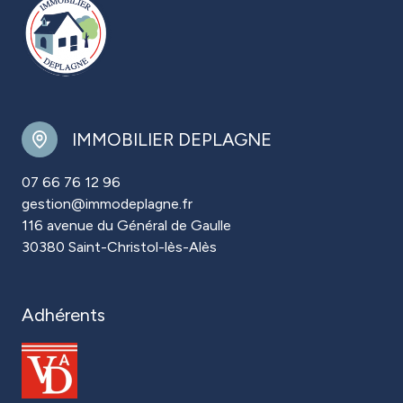
IMMOBILIER DEPLAGNE
07 66 76 12 96
gestion@immodeplagne.fr
116 avenue du Général de Gaulle
30380 Saint-Christol-lès-Alès
Adhérents