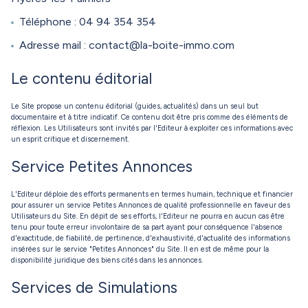
Téléphone : 04 94 354 354
Adresse mail : contact@la-boite-immo.com
Le contenu éditorial
Le Site propose un contenu éditorial (guides, actualités) dans un seul but
documentaire et à titre indicatif. Ce contenu doit être pris comme des éléments de
réflexion. Les Utilisateurs sont invités par l'Editeur à exploiter ces informations avec
un esprit critique et discernement.
Service Petites Annonces
L'Editeur déploie des efforts permanents en termes humain, technique et financier
pour assurer un service Petites Annonces de qualité professionnelle en faveur des
Utilisateurs du Site. En dépit de ses efforts, l'Editeur ne pourra en aucun cas être
tenu pour toute erreur involontaire de sa part ayant pour conséquence l'absence
d'exactitude, de fiabilité, de pertinence, d'exhaustivité, d'actualité des informations
insérées sur le service "Petites Annonces" du Site. Il en est de même pour la
disponibilité juridique des biens cités dans les annonces.
Services de Simulations