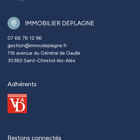
IMMOBILIER DEPLAGNE
07 66 76 12 96
gestion@immodeplagne.fr
116 avenue du Général de Gaulle
30380 Saint-Christol-lès-Alès
Adhérents
restons connectés