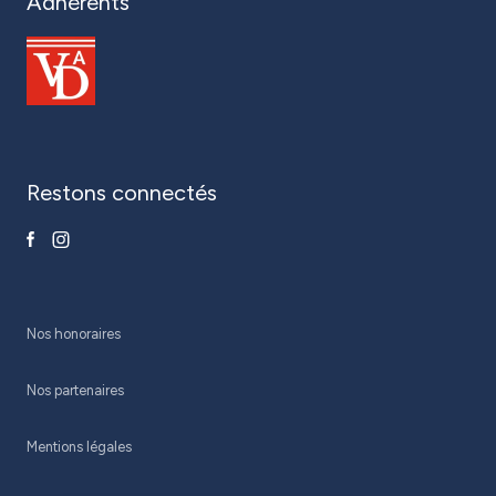
Adhérents
restons connectés
Nos honoraires
Nos partenaires
Mentions légales