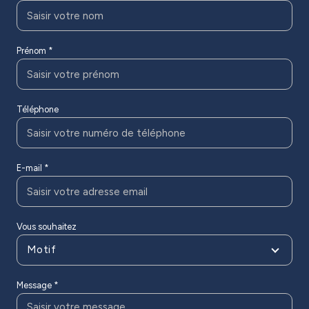
Prénom *
Téléphone
E-mail *
Vous souhaitez
Motif
Message *