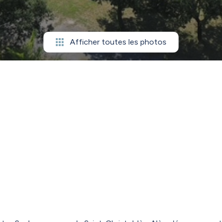
Afficher toutes les photos