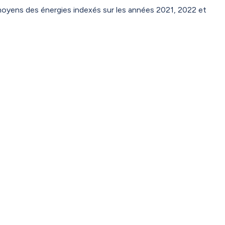
moyens des énergies indexés sur les années 2021, 2022 et