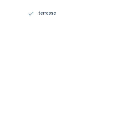
terrasse