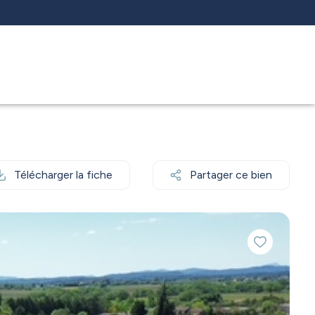
Télécharger la fiche
Partager ce bien