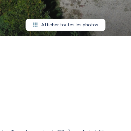
Afficher toutes les photos