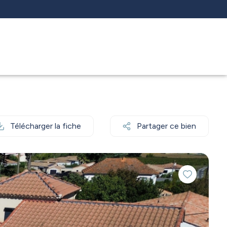
Télécharger la fiche
Partager ce bien