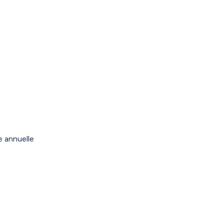
e annuelle